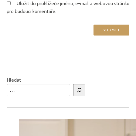
Uložit do prohlížeče jméno, e-mail a webovou stránku
pro budoucí komentáře.
Hledat