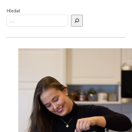
Hledat