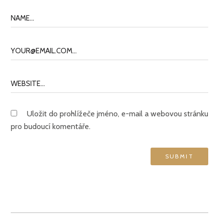
Uložit do prohlížeče jméno, e-mail a webovou stránku
pro budoucí komentáře.