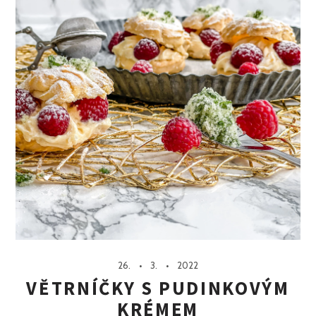
26.
3.
2022
VĚTRNÍČKY S PUDINKOVÝM
KRÉMEM